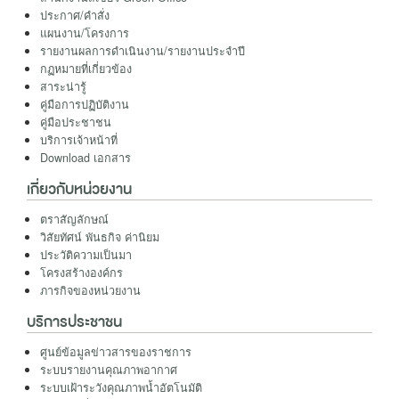
ประกาศ/คำสั่ง
แผนงาน/โครงการ
รายงานผลการดำเนินงาน/รายงานประจำปี
กฏหมายที่เกี่ยวข้อง
สาระน่ารู้
คู่มือการปฏิบัติงาน
คู่มือประชาชน
บริการเจ้าหน้าที่
Download เอกสาร
เกี่ยวกับหน่วยงาน
ตราสัญลักษณ์
วิสัยทัศน์ พันธกิจ ค่านิยม
ประวัติความเป็นมา
โครงสร้างองค์กร
ภารกิจของหน่วยงาน
บริการประชาชน
ศูนย์ข้อมูลข่าวสารของราชการ
ระบบรายงานคุณภาพอากาศ
ระบบเฝ้าระวังคุณภาพน้ำอัตโนมัติ