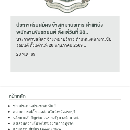
ประกาศรับสมัคร จ้างเหมาบริการ ตำแหน่ง
พนักงานขับรถยนต์ ตั้งแต่วันที่ 28..
ประกาศรับสมัคร จ้างเหมาบริการ ตำแหน่งพนักงานขับ
รถยนต์ ตั้งแต่วันที่ 28 พฤษภาคม 2569 ..
28 พ.ค. 69
หน้าหลัก
ข่าวประกาศประชาสัมพันธ์
สถานการณ์สิื่งแวดล้อมในจังหวัดสระบุรี
นโยบายสำคัญเร่งด่วนของรัฐบาลด้าน ทส.
ส่งเสริมความโปรงใส่/ป้องกันการทุจริต
สำนักงานสีเขียว Green Office