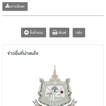
ดาวน์โหลด
กลับ
ขึ้นข้างบน
พิมพ์
ข่าวอื่นที่น่าสนใจ