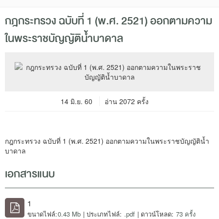
กฎกระทรวง ฉบับที่ 1 (พ.ศ. 2521) ออกตามความ
ในพระราชบัญญัติน้ำบาดาล
14 มิ.ย. 60
อ่าน 2072 ครั้ง
กฎกระทรวง ฉบับที่ 1 (พ.ศ. 2521) ออกตามความในพระราชบัญญัติน้ำ
บาดาล
เอกสารแนบ
1
ขนาดไฟล์:
0.43 Mb
| ประเภทไฟล์:
.pdf
| ดาวน์โหลด:
73 ครั้ง