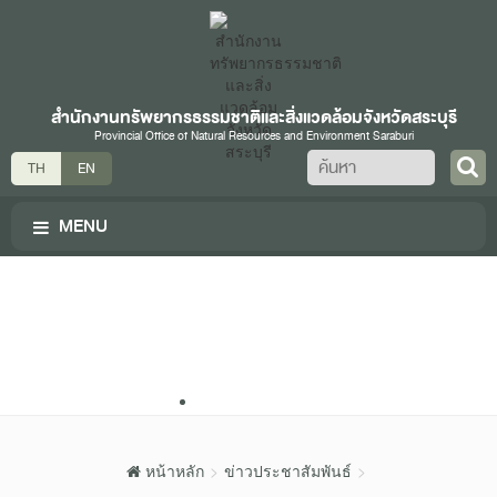
สำนักงานทรัพยากรธรรมชาติและสิ่งแวดล้อมจังหวัดสระบุรี
Provincial Office of Natural Resources and Environment Saraburi
ค้นหา
TH
EN
MENU
หน้าหลัก
ข่าวประชาสัมพันธ์