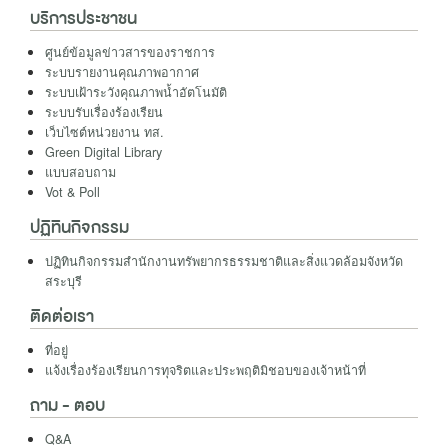
บริการประชาชน
ศูนย์ข้อมูลข่าวสารของราชการ
ระบบรายงานคุณภาพอากาศ
ระบบเฝ้าระวังคุณภาพน้ำอัตโนมัติ
ระบบรับเรื่องร้องเรืยน
เว็บไซต์หน่วยงาน ทส.
Green Digital Library
แบบสอบถาม
Vot & Poll
ปฏิทินกิจกรรม
ปฏิทินกิจกรรมสำนักงานทรัพยากรธรรมชาติและสิ่งแวดล้อมจังหวัด
สระบุรี
ติดต่อเรา
ที่อยู่
แจ้งเรื่องร้องเรียนการทุจริตและประพฤติมิชอบของเจ้าหน้าที่
ถาม - ตอบ
Q&A