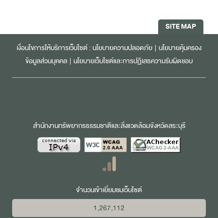
SITE MAP
เงื่อนไขการให้บริการเว็บไซต์ :
นโยบายความปลอดภัย
|
นโยบายคุ้มครอง
ข้อมูลส่วนบุคคล
|
นโยบายเว็บไซต์และการปฏิเสธความรับผิดชอบ
สำนักงานทรัพยากรธรรมชาติและสิ่งแวดล้อมจังหวัดสระบุรี
จำนวนเข้าเยี่ยมชมเว็บไซต์
1,267,112