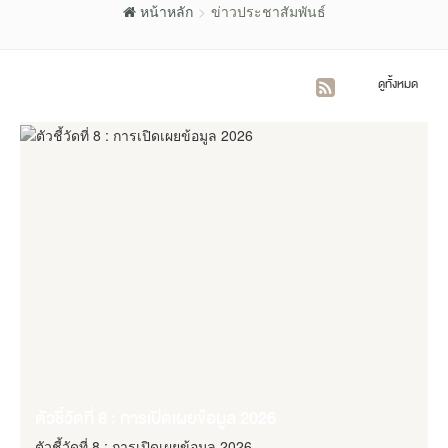
หน้าหลัก
ข่าวประชาสัมพันธ์
การประเมินคุณธรรมและความ
ดูทั้งหมด
โปร่งใสในการดำเนินงานของหน่วย
งานภาครัฐ ITA
ตัวชี้วัดที่ 8 : การเปิดเผยข้อมูล 2026
ตัวชี้วัดที่ 8 : การเปิดเผยข้อมูล 2026