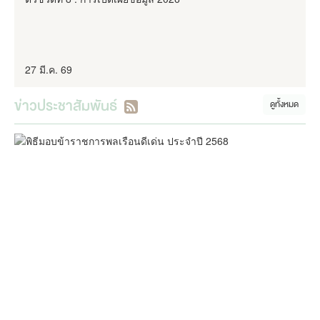
27 มี.ค. 69
ข่าวประชาสัมพันธ์
ดูทั้งหมด