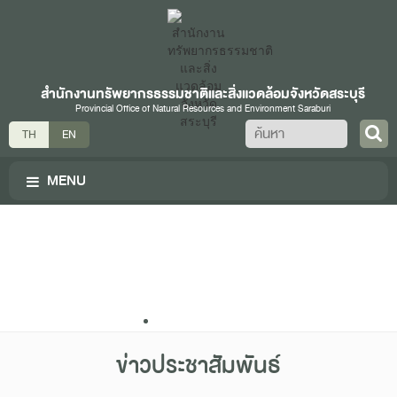
สำนักงานทรัพยากรธรรมชาติและสิ่งแวดล้อมจังหวัดสระบุรี
Provincial Office of Natural Resources and Environment Saraburi
ค้นหา
TH
EN
MENU
ข่าวประชาสัมพันธ์