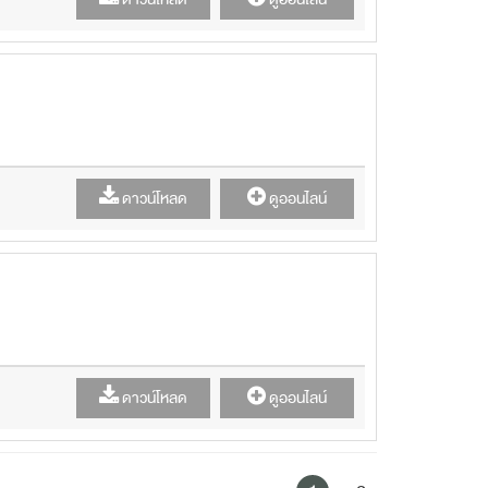
ดาวน์โหลด
ดูออนไลน์
ดาวน์โหลด
ดูออนไลน์