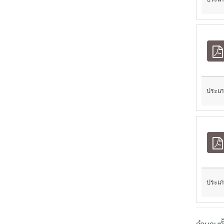
ประเภ
ประเภ