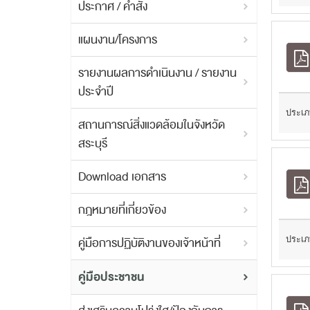
ประกาศ / คำสั่ง
แผนงาน/โครงการ
รายงานผลการดำเนินงาน / รายงาน
ประจำปี
ประเภ
สถานการณ์สิ่งแวดล้อมในจังหวัด
สระบุรี
Download เอกสาร
กฎหมายที่เกี่ยวข้อง
ประเภ
คู่มือการปฏิบัติงานของเจ้าหน้าที่
คู่มือประชาชน