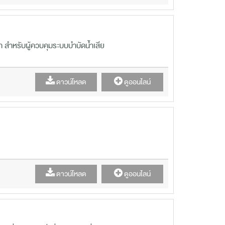
 สำหรับผู้ควบคุมระบบบำบัดน้ำเสีย
ดาวน์โหลด
ดูออนไลน์
ดาวน์โหลด
ดูออนไลน์