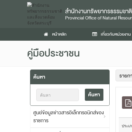
สำนักงานทรัพยากรธรรมชาติแล
Provincial Office of Natural Reso
หน้าหลัก
เกี่ยวกับหน่วยงาน
คู่มือประชาชน
ค้นหา
ค้นหา
ศูนย์ข้อมูลข่าวสารอิเล็กทรอนิกส์ของ
ราชการ
ประเภ