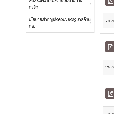
ส่งเสริมความโปร่งใส/ป้องกันการ
ทุจริต
นโยบายสำคัญเร่งด่วนของรัฐบาลด้าน
ประเภ
ทส.
ประเภ
ประเภ