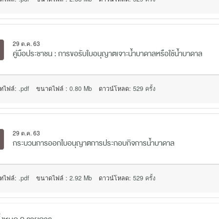
29 ต.ค. 63
คู่มือประชาชน : การขอรับใบอนุญาตเจาะน้ำบาดาลหรือใช้น้ำบาดาล
ทไฟล์:
.pdf
ขนาดไฟล์ :
0.80 Mb
ดาวน์โหลด:
529 ครั้ง
29 ต.ค. 63
กระบวนการออกใบอนุญาตการประกอบกิจการน้ำบาดาล
ทไฟล์:
.pdf
ขนาดไฟล์ :
2.92 Mb
ดาวน์โหลด:
529 ครั้ง