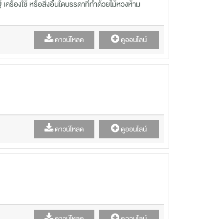
รื่องใช้ หรือสิ่งอื่นใดบรรดาที่ทำด้วยไม้หวงห้าม
ดาวน์โหลด
ดูออนไลน์
ดาวน์โหลด
ดูออนไลน์
ดาวน์โหลด
ดูออนไลน์